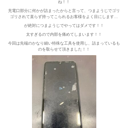
ね！！
充電口部分に何かが詰まったからと言って、つまようじでゴリ
ゴリされて直らず持ってこられるお客様をよく目にします…
が絶対につまようじでやってはダメです！！
太すぎるので内部を痛めてしまいます！！
今回は先端のかなり細い特殊な工具を使用し、詰まっているも
のを取らせて頂きました！！