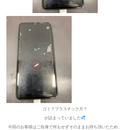
ゴミ？プラスチック片？
が詰まっていました
今回のお客様はご自身で何もせずそのままお持ち頂いたため、