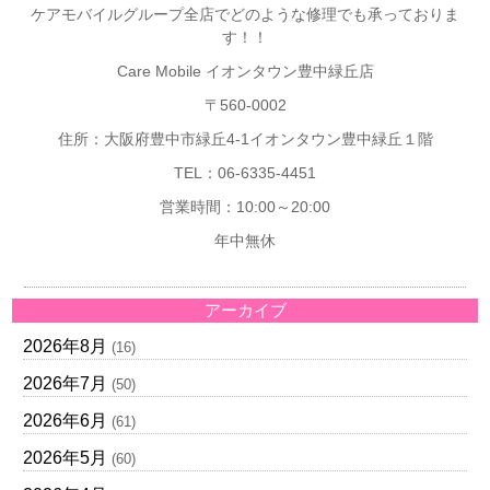
ケアモバイルグループ全店でどのような修理でも承っておりま
す！！
Care Mobile イオンタウン豊中緑丘店
〒560-0002
住所：大阪府豊中市緑丘4-1イオンタウン豊中緑丘１階
TEL：06-6335-4451
営業時間：10:00～20:00
年中無休
アーカイブ
2026年8月
(16)
2026年7月
(50)
2026年6月
(61)
2026年5月
(60)