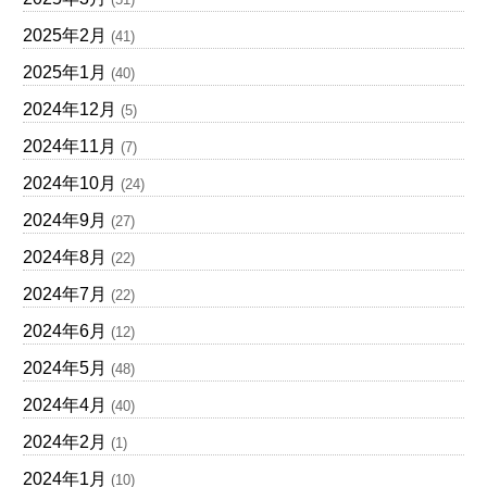
2025年2月
(41)
2025年1月
(40)
2024年12月
(5)
2024年11月
(7)
2024年10月
(24)
2024年9月
(27)
2024年8月
(22)
2024年7月
(22)
2024年6月
(12)
2024年5月
(48)
2024年4月
(40)
2024年2月
(1)
2024年1月
(10)