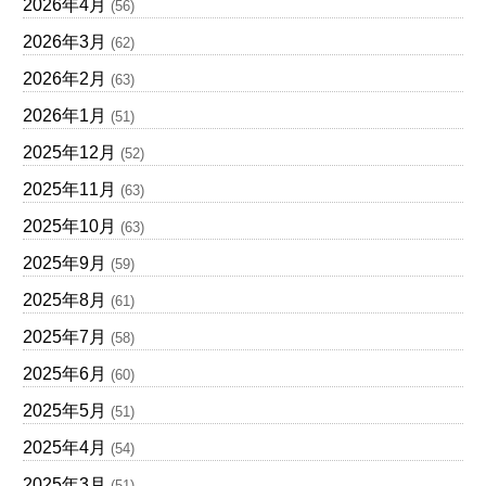
2026年4月
(56)
2026年3月
(62)
2026年2月
(63)
2026年1月
(51)
2025年12月
(52)
2025年11月
(63)
2025年10月
(63)
2025年9月
(59)
2025年8月
(61)
2025年7月
(58)
2025年6月
(60)
2025年5月
(51)
2025年4月
(54)
2025年3月
(51)