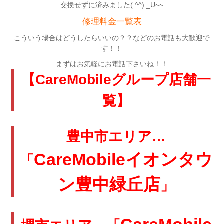
交換せずに済みました( ^^) _U~~
修理料金一覧表
こういう場合はどうしたらいいの？？などのお電話も大歓迎で
す！！
まずはお気軽にお電話下さいね！！
【CareMobileグループ店舗一
覧】
豊中市エリア…
CareMobileイオンタウ
「
ン豊中緑丘店
」