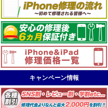
キャンペーン情報