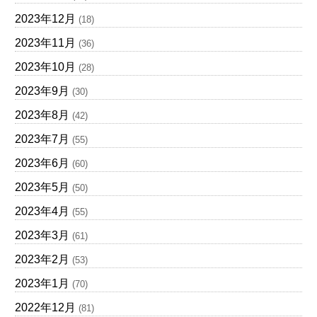
2023年12月
(18)
2023年11月
(36)
2023年10月
(28)
2023年9月
(30)
2023年8月
(42)
2023年7月
(55)
2023年6月
(60)
2023年5月
(50)
2023年4月
(55)
2023年3月
(61)
2023年2月
(53)
2023年1月
(70)
2022年12月
(81)