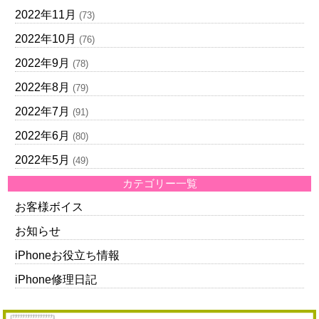
2022年11月
(73)
2022年10月
(76)
2022年9月
(78)
2022年8月
(79)
2022年7月
(91)
2022年6月
(80)
2022年5月
(49)
カテゴリー一覧
お客様ボイス
お知らせ
iPhoneお役立ち情報
iPhone修理日記