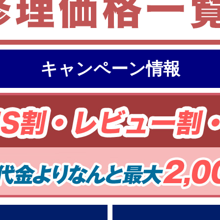
キャンペーン情報