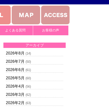
よくある質問
お客様の声
アーカイブ
2026年8月
(14)
2026年7月
(50)
2026年6月
(61)
2026年5月
(60)
2026年4月
(56)
2026年3月
(62)
2026年2月
(63)