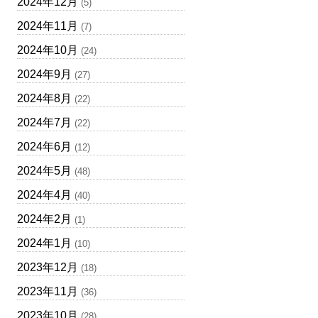
2024年12月
(5)
2024年11月
(7)
2024年10月
(24)
2024年9月
(27)
2024年8月
(22)
2024年7月
(22)
2024年6月
(12)
2024年5月
(48)
2024年4月
(40)
2024年2月
(1)
2024年1月
(10)
2023年12月
(18)
2023年11月
(36)
2023年10月
(28)