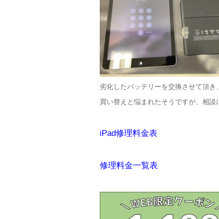
劣化したバッテリーを交換させて頂き、無
買い替えと悩まれたそうですが、相談に
iPad修理料金表
修理料金一覧表