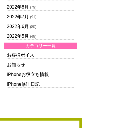
2022年8月
(79)
2022年7月
(91)
2022年6月
(80)
2022年5月
(49)
カテゴリー一覧
お客様ボイス
お知らせ
iPhoneお役立ち情報
iPhone修理日記