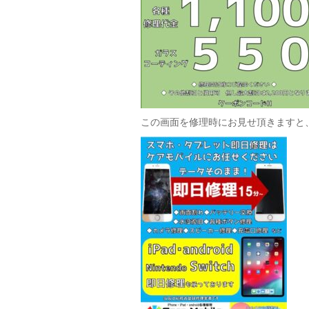
この画面を修理時にお見せ頂きますと