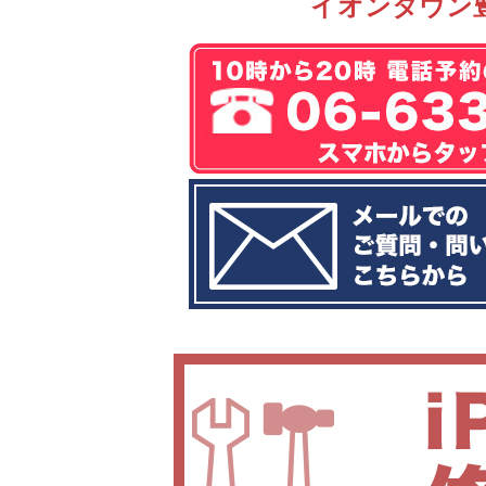
イオンタウン