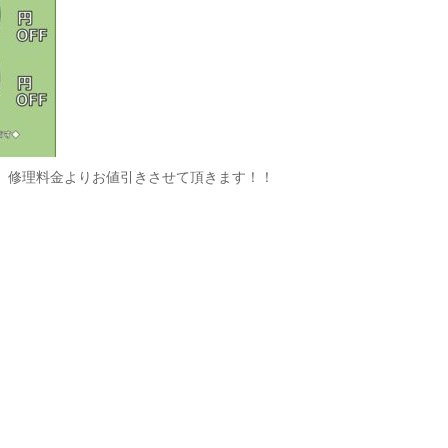
、修理料金よりお値引きさせて頂きます！！