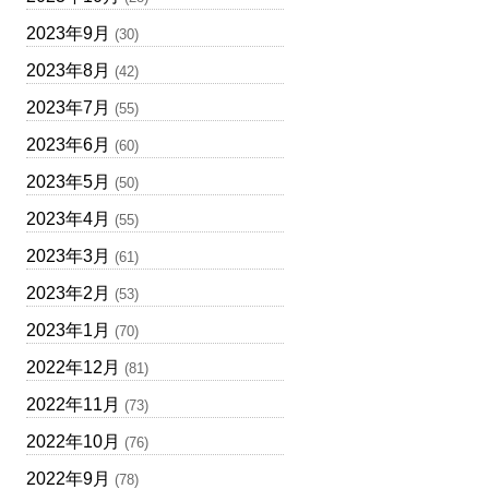
2023年9月
(30)
2023年8月
(42)
2023年7月
(55)
2023年6月
(60)
2023年5月
(50)
2023年4月
(55)
2023年3月
(61)
2023年2月
(53)
2023年1月
(70)
2022年12月
(81)
2022年11月
(73)
2022年10月
(76)
2022年9月
(78)