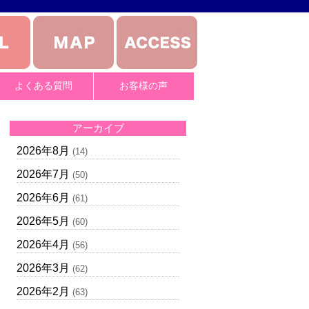
よくある質問
お客様の声
アーカイブ
2026年8月
(14)
2026年7月
(50)
2026年6月
(61)
2026年5月
(60)
2026年4月
(56)
2026年3月
(62)
2026年2月
(63)