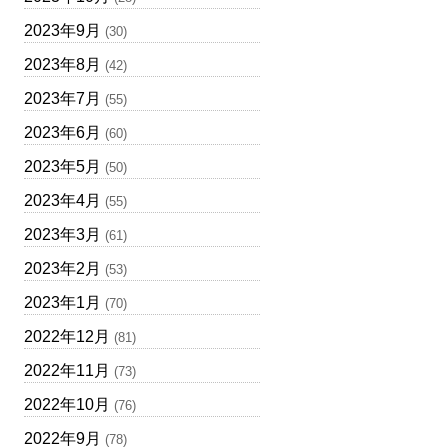
2023年9月
(30)
2023年8月
(42)
2023年7月
(55)
2023年6月
(60)
2023年5月
(50)
2023年4月
(55)
2023年3月
(61)
2023年2月
(53)
2023年1月
(70)
2022年12月
(81)
2022年11月
(73)
2022年10月
(76)
2022年9月
(78)