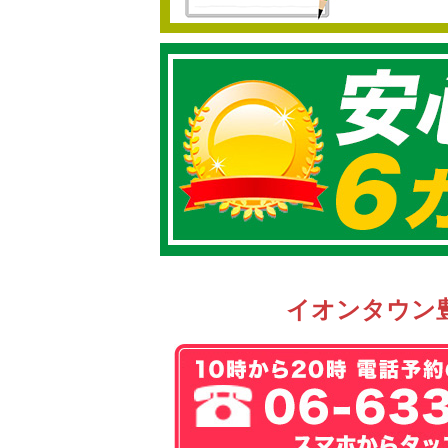
イオンタウン