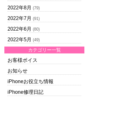
2022年8月
(79)
2022年7月
(91)
2022年6月
(80)
2022年5月
(49)
カテゴリー一覧
お客様ボイス
お知らせ
iPhoneお役立ち情報
iPhone修理日記