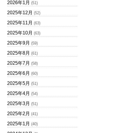
2026年1月
(51)
2025年12月
(52)
2025年11月
(63)
2025年10月
(63)
2025年9月
(59)
2025年8月
(61)
2025年7月
(58)
2025年6月
(60)
2025年5月
(51)
2025年4月
(54)
2025年3月
(51)
2025年2月
(41)
2025年1月
(40)