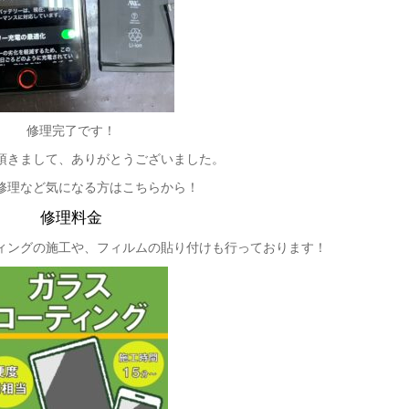
修理完了です！
頂きまして、ありがとうございました。
修理など気になる方はこちらから！
修理料金
ィングの施工や、フィルムの貼り付けも行っております！