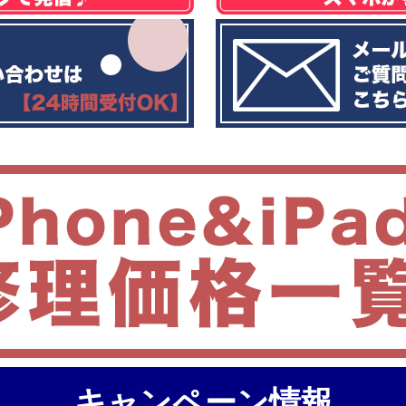
キャンペーン情報