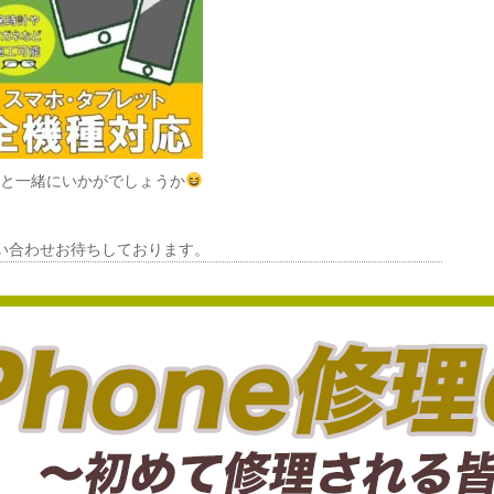
理と一緒にいかがでしょうか
い合わせお待ちしております。