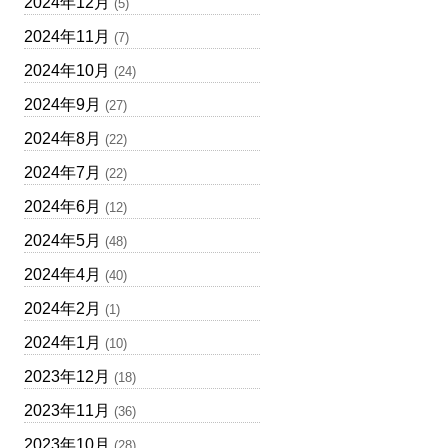
2024年12月
(5)
2024年11月
(7)
2024年10月
(24)
2024年9月
(27)
2024年8月
(22)
2024年7月
(22)
2024年6月
(12)
2024年5月
(48)
2024年4月
(40)
2024年2月
(1)
2024年1月
(10)
2023年12月
(18)
2023年11月
(36)
2023年10月
(28)