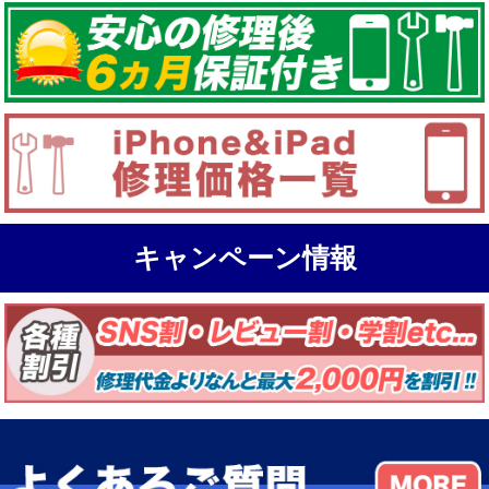
キャンペーン情報